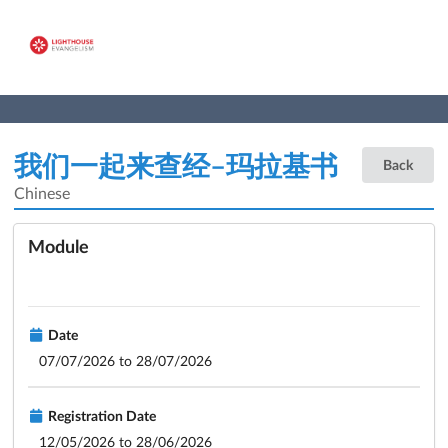
我们一起来查经–玛拉基书
Back
Chinese
Module
Date
07/07/2026 to 28/07/2026
Registration Date
12/05/2026 to 28/06/2026